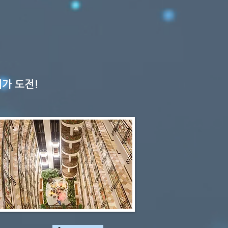
저가 도전!