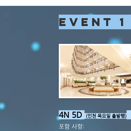
EVENT 
+
4N 5D
(인천 목요일 출발행)
포함 사항: