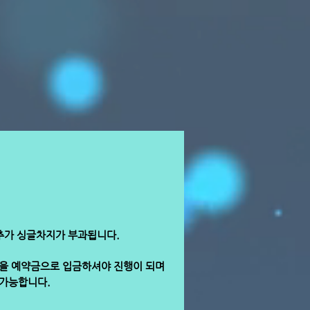
e
 추가 싱글차지가 부과됩니다.
원을 예약금으로 입금하셔야 진행이 되며
불가능합니다.