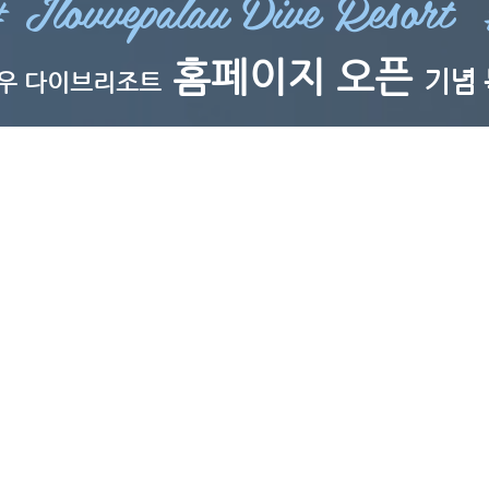
 Ilovvepalau Dive Resort
홈페이지 오픈
기념 
우 다이브리조트
Alii, Palau!
PAGE OPEN 
2019. 05.01~06.31
EVENT