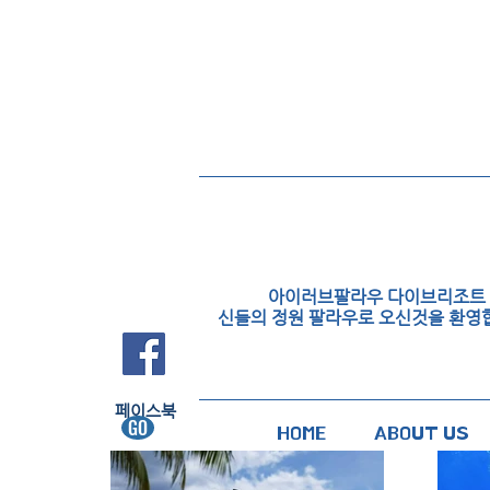
아이러브팔라우 다이브리조트
신들의 정원 팔라우로 오신것을 환영
FACEBOOK
페이스북​
GO
HOME
ABOUT US