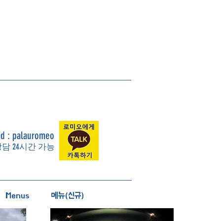
id : palauromeo
상담 24시간 가능
Menus
메뉴(신규)